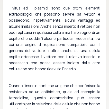
I virus ed i plasmidi sono due ottimi elementi
extrabiologici che possono servire da vettori e
possiedono, rispettivamente, alcuni vantaggi ed
alcune limitazioni. Anche senza inserto il vettore non
può replicarsi in qualsiasi cellula ma ha bisogno di un
ospite che soddisfi alcune particolari necessità, tra
cui una origine di replicazione compatibile con il
genoma del vettore. Inoltre, anche se una cellula
ospite ottenesse il vettore con il relativo inserto, è
necessario che possa essere isolata dalle altre
cellule che non hanno ricevuto l'inserto.
Quando l'inserto contiene un gene che conferisce la
resistenza ad un antibiotico, quale ad esempio la
tetraciclina, questa caratteristica può essere
utilizzata per la selezione delle cellule che non hanno