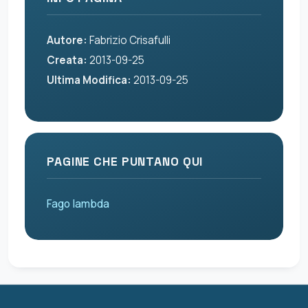
Autore:
Fabrizio Crisafulli
Creata:
2013-09-25
Ultima Modifica:
2013-09-25
PAGINE CHE PUNTANO QUI
Fago lambda