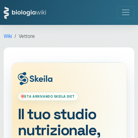
Wiki
Vettore
STA ARRIVANDO SKEILA DIET
Il tuo studio
nutrizionale,