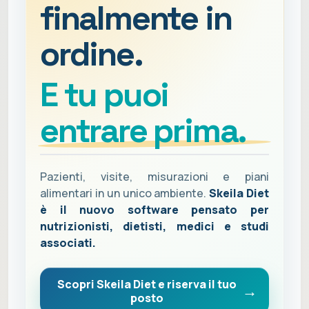
finalmente in
ordine.
E tu puoi
entrare prima.
Pazienti, visite, misurazioni e piani
alimentari in un unico ambiente.
Skeila Diet
è il nuovo software pensato per
nutrizionisti, dietisti, medici e studi
associati.
Scopri Skeila Diet e riserva il tuo
posto