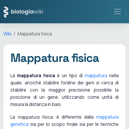
Wiki
Mappatura fisica
Mappatura fisica
La
mappatura fisica
è un tipo di
mappatura
nella
quale, anziché stabilire l'ordine dei geni si cerca di
stabilire con la maggior precisione possibile la
posizione di un gene, utilizzando come unità di
misura la distanza in basi.
La
mappatura fisica
, è differente dalla
mappatura
genetica
sia per lo scopo finale sia per le tecniche