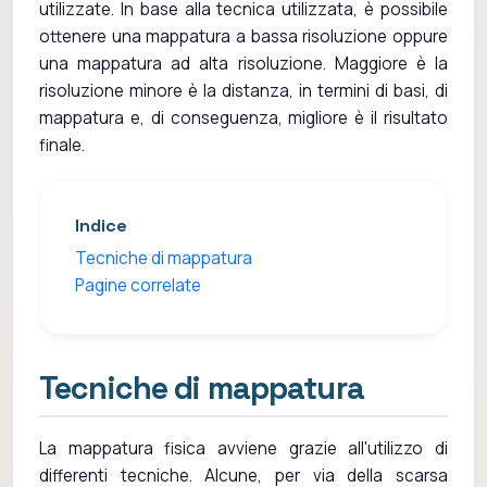
utilizzate. In base alla tecnica utilizzata, è possibile
ottenere una mappatura a bassa risoluzione oppure
una mappatura ad alta risoluzione. Maggiore è la
risoluzione minore è la distanza, in termini di basi, di
mappatura e, di conseguenza, migliore è il risultato
finale.
Indice
Tecniche di mappatura
Pagine correlate
Tecniche di mappatura
La mappatura fisica avviene grazie all'utilizzo di
differenti tecniche. Alcune, per via della scarsa