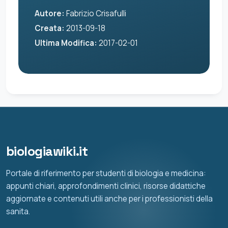
Autore:
Fabrizio Crisafulli
Creata:
2013-09-18
Ultima Modifica:
2017-02-01
biologiawiki.it
Portale di riferimento per studenti di biologia e medicina:
appunti chiari, approfondimenti clinici, risorse didattiche
aggiornate e contenuti utili anche per i professionisti della
sanita.