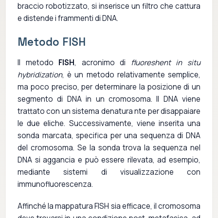
braccio robotizzato, si inserisce un filtro che cattura
e distende i frammenti di DNA.
Metodo FISH
Il metodo
FISH
, acronimo di
fluoreshent in situ
hybridization
, è un metodo relativamente semplice,
ma poco preciso, per determinare la posizione di un
segmento di DNA in un cromosoma. Il DNA viene
trattato con un sistema denatura nte per disappaiare
le due eliche. Successivamente, viene inserita una
sonda marcata, specifica per una sequenza di DNA
del cromosoma. Se la sonda trova la sequenza nel
DNA si aggancia e può essere rilevata, ad esempio,
mediante sistemi di visualizzazione con
immunofluorescenza.
Affinché la mappatura FISH sia efficace, il cromosoma