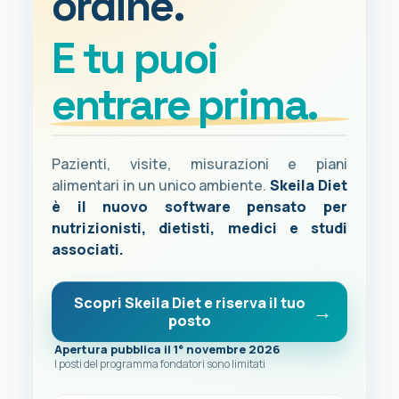
ordine.
E tu puoi
entrare prima.
Pazienti, visite, misurazioni e piani
alimentari in un unico ambiente.
Skeila Diet
è il nuovo software pensato per
nutrizionisti, dietisti, medici e studi
associati.
Scopri Skeila Diet e riserva il tuo
posto
Apertura pubblica il 1° novembre 2026
I posti del programma fondatori sono limitati