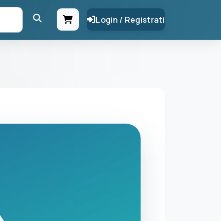
Login / Registrati