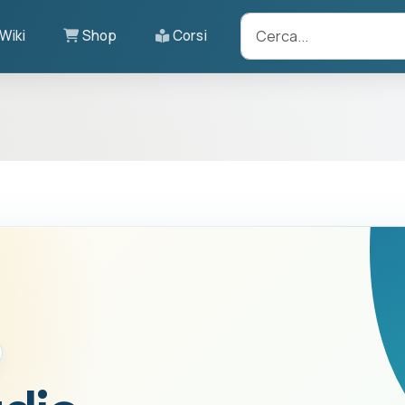
Wiki
Shop
Corsi