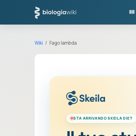
Wiki
Fago lambda
STA ARRIVANDO SKEILA DIET