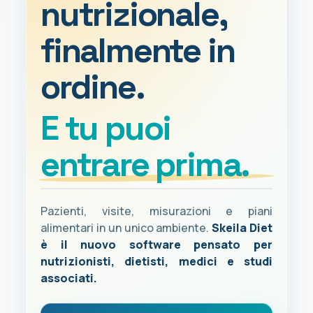
nutrizionale,
finalmente in
ordine.
E tu puoi
entrare prima.
Pazienti, visite, misurazioni e piani
alimentari in un unico ambiente.
Skeila Diet
è il nuovo software pensato per
nutrizionisti, dietisti, medici e studi
associati.