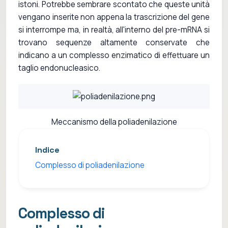
istoni. Potrebbe sembrare scontato che queste unità
vengano inserite non appena la trascrizione del gene
si interrompe ma, in realtà, all'interno del pre-mRNA si
trovano sequenze altamente conservate che
indicano a un complesso enzimatico di effettuare un
taglio endonucleasico.
Meccanismo della poliadenilazione
Indice
Complesso di poliadenilazione
Complesso di