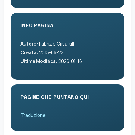
INFO PAGINA
Autore:
Fabrizio Crisafulli
Creata:
2015-06-22
Ultima Modifica:
2026-01-16
PAGINE CHE PUNTANO QUI
Traduzione