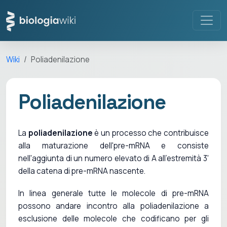
Wiki
Poliadenilazione
Poliadenilazione
La
poliadenilazione
è un processo che contribuisce
alla maturazione dell'pre-mRNA e consiste
nell'aggiunta di un numero elevato di A all'estremità 3'
della catena di pre-mRNA nascente.
In linea generale tutte le molecole di pre-mRNA
possono andare incontro alla poliadenilazione a
esclusione delle molecole che codificano per gli