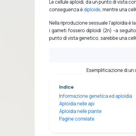
Le cellule aploidi, da un punto di vista con
conseguenza è
diploide
, mentre una cell
Nella riproduzione sessuale l'aploidia è 
i gameti fossero diploidi (2n) -a seguito
punto di vista genetico, sarebbe una cell
Esemplificazione di un
Indice
Informazione genetica ed aploidia
Aploidia nelle api
Aploidia nelle piante
Pagine correlate