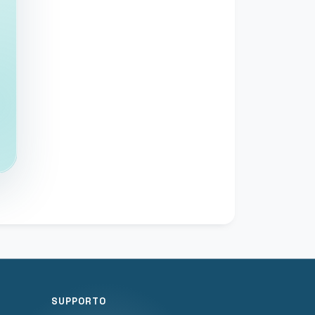
SUPPORTO