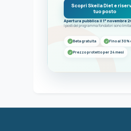
Scopri Skeila Diet e riserv
tuo posto
Apertura pubblica il 1° novembre 
I posti del programma fondatori sono limita
Beta gratuita
Fino al 30% 
Prezzo protetto per 24 mesi