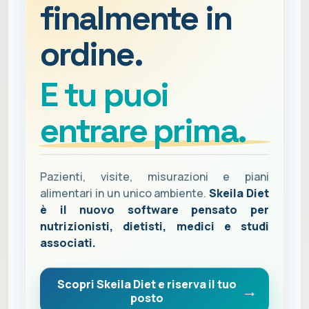
finalmente in
ordine.
E tu puoi
entrare prima.
Pazienti, visite, misurazioni e piani
alimentari in un unico ambiente.
Skeila Diet
è il nuovo software pensato per
nutrizionisti, dietisti, medici e studi
associati.
Scopri Skeila Diet e riserva il tuo
posto