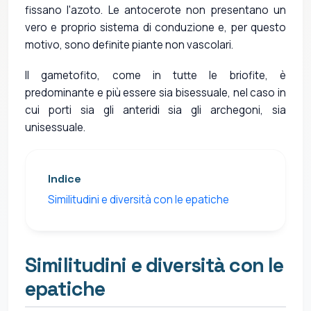
fissano l'azoto. Le antocerote non presentano un
vero e proprio sistema di conduzione e, per questo
motivo, sono definite piante non vascolari.
Il gametofito, come in tutte le briofite, è
predominante e più essere sia bisessuale, nel caso in
cui porti sia gli anteridi sia gli archegoni, sia
unisessuale.
Indice
Similitudini e diversità con le epatiche
Similitudini e diversità con le
epatiche