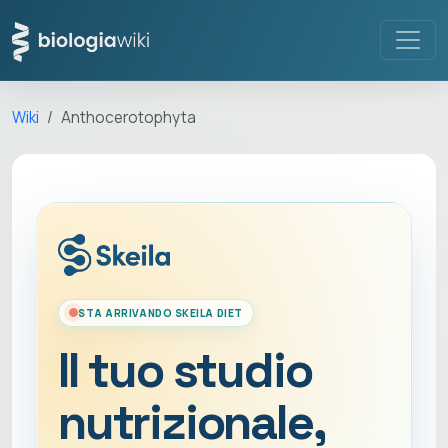
Wiki
Anthocerotophyta
STA ARRIVANDO SKEILA DIET
Il tuo studio
nutrizionale,