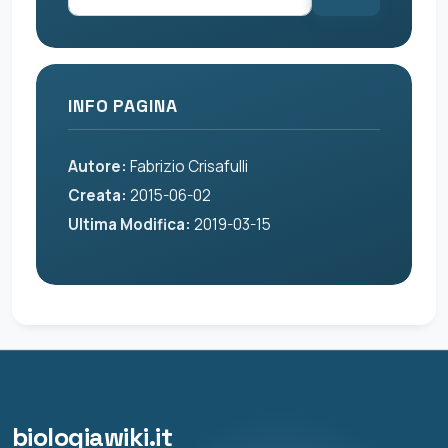
INFO PAGINA
Autore:
Fabrizio Crisafulli
Creata:
2015-06-02
Ultima Modifica:
2019-03-15
biologiawiki.it