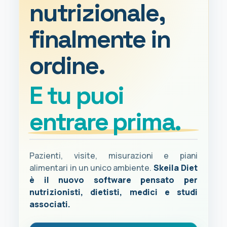
nutrizionale,
finalmente in
ordine.
E tu puoi
entrare prima.
Pazienti, visite, misurazioni e piani
alimentari in un unico ambiente.
Skeila Diet
è il nuovo software pensato per
nutrizionisti, dietisti, medici e studi
associati.