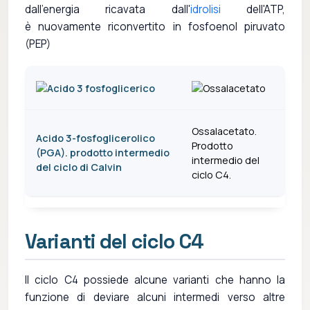
dall'energia ricavata dall'
idrolisi
dell'ATP,
è nuovamente riconvertito in fosfoenol piruvato
(PEP)
Ossalacetato.
Acido 3-fosfoglicerolico
Prodotto
(PGA). prodotto intermedio
intermedio del
del ciclo di Calvin
ciclo C4.
Varianti del ciclo C4
Il ciclo C4 possiede alcune varianti che hanno la
funzione di deviare alcuni intermedi verso altre