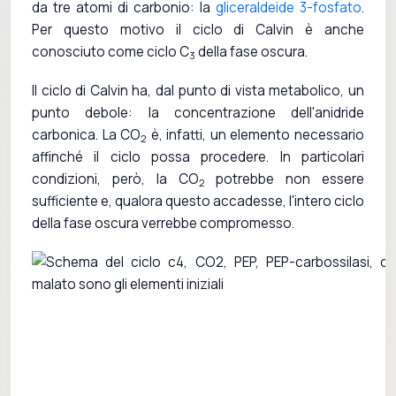
da tre atomi di carbonio: la
gliceraldeide 3-fosfato
.
Per questo motivo il ciclo di Calvin è anche
conosciuto come ciclo C
della fase oscura.
3
Il ciclo di Calvin ha, dal punto di vista metabolico, un
punto debole: la concentrazione dell'anidride
carbonica. La CO
è, infatti, un elemento necessario
2
affinché il ciclo possa procedere. In particolari
condizioni, però, la CO
potrebbe non essere
2
sufficiente e, qualora questo accadesse, l'intero ciclo
della fase oscura verrebbe compromesso.