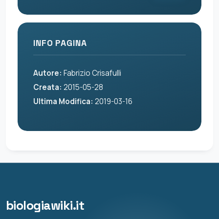
INFO PAGINA
Autore:
Fabrizio Crisafulli
Creata:
2015-05-28
Ultima Modifica:
2019-03-16
biologiawiki.it