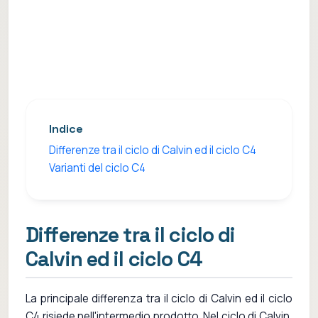
Indice
Differenze tra il ciclo di Calvin ed il ciclo C4
Varianti del ciclo C4
Differenze tra il ciclo di
Calvin ed il ciclo C4
La principale differenza tra il ciclo di Calvin ed il ciclo
C4 risiede nell'intermedio prodotto. Nel ciclo di Calvin,