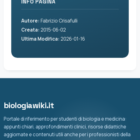
INFO PAGINA
Autore:
Fabrizio Crisafulli
Creata:
2015-06-02
Ultima Modifica:
2026-01-16
biologiawiki.it
Portale di riferimento per studenti di biologia e medicina:
appunti chiari, approfondimenti clinici, risorse didattiche
aggiornate e contenuti utili anche per i professionisti della