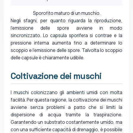
Sporofito maturo di un muschio.
Negli sfagni, per quanto riguarda la riproduzione,
l'emissione delle spore avviene in modo
sincronizzato. Lo capsula sporifera si contrae e la
pressione interna aumenta fino a determinare lo
scoppio e l'emissione delle spore. Talvolta lo scoppio
delle capsule è chiaramente udibile.
Coltivazione dei muschi
I muschi colonizzano gli ambienti umidi con molta
facilità. Per questa ragione, la coltivazione dei muschi
avviene senza problemi a patto che si limiti la
dispersione di acqua tramite la traspirazione.
Garantendo un substrato costantemente umido, ma
con una sufficiente capacità di drenaggio, è possibile