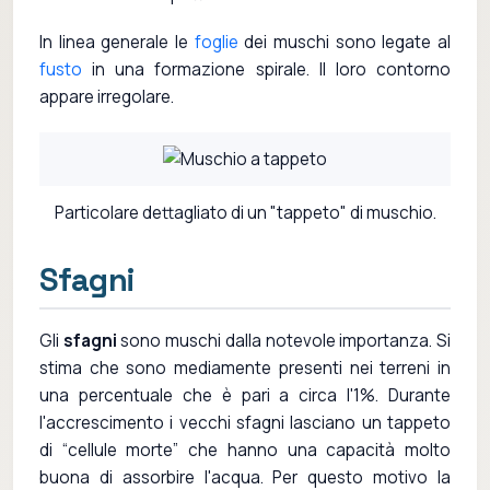
In linea generale le
foglie
dei muschi sono legate al
fusto
in una formazione spirale. Il loro contorno
appare irregolare.
Particolare dettagliato di un "tappeto" di muschio.
Sfagni
Gli
sfagni
sono muschi dalla notevole importanza. Si
stima che sono mediamente presenti nei terreni in
una percentuale che è pari a circa l'1%. Durante
l'accrescimento i vecchi sfagni lasciano un tappeto
di “cellule morte” che hanno una capacità molto
buona di assorbire l'acqua. Per questo motivo la