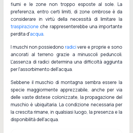
fiumi e le zone non troppo esposte al sole. La
preferenza, entro certi limiti, di zone ombrose è da
considerare in virtù della necessità di limitare la
traspirazione
che rappresenterebbe una importante
perdita d'
acqua
.
I muschi non possiedono
radici
vere e proprie e sono
ancorati al terreno grazie a minuscoli peduncoli.
L'assenza di radici determina una difficoltà aggiunta
per l'assorbimento dell'acqua.
Sebbene il muschio di montagna sembra essere la
specie maggiormente apprezzabile, anche per via
delle vaste distese colonizzate, la propagazione del
muschio è ubiquitaria. La condizione necessaria per
la crescita rimane, in qualsiasi luogo, la presenza e la
disponibilità dell'acqua.