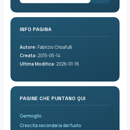
INFO PAGINA
Autore:
Fabrizio Crisafulli
Creata:
2015-05-14
Ultima Modifica:
2026-01-16
PAGINE CHE PUNTANO QUI
Germoglio
Crescita secondaria del fusto