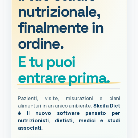
nutrizionale,
finalmente in
ordine.
E tu puoi
entrare prima.
Pazienti, visite, misurazioni e piani
alimentari in un unico ambiente.
Skeila Diet
è il nuovo software pensato per
nutrizionisti, dietisti, medici e studi
associati.