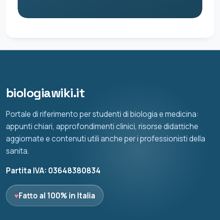
biologiawiki.it
Portale di riferimento per studenti di biologia e medicina:
appunti chiari, approfondimenti clinici, risorse didattiche
aggiornate e contenuti utili anche per i professionisti della
sanita.
Partita IVA: 03648380834
♥
Fatto al 100% in Italia