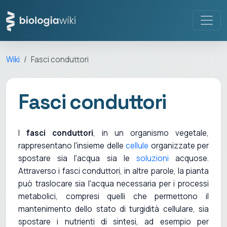
Wiki
Fasci conduttori
Fasci conduttori
I
fasci conduttori
, in un organismo vegetale,
rappresentano l'insieme delle
cellule
organizzate per
spostare sia l'acqua sia le
soluzioni
acquose.
Attraverso i fasci conduttori, in altre parole, la pianta
può traslocare sia l'acqua necessaria per i processi
metabolici, compresi quelli che permettono il
mantenimento dello stato di turgidità cellulare, sia
spostare i nutrienti di sintesi, ad esempio per