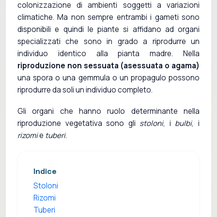
colonizzazione di ambienti soggetti a variazioni
climatiche. Ma non sempre entrambi i gameti sono
disponibili e quindi le piante si affidano ad organi
specializzati che sono in grado a riprodurre un
individuo identico alla pianta madre. Nella
riproduzione non sessuata (asessuata o agama)
una spora o una gemmula o un propagulo possono
riprodurre da soli un individuo completo.
Gli organi che hanno ruolo determinante nella
riproduzione vegetativa sono gli
stoloni
, i
bulbi
, i
rizomi
e
tuberi
.
Indice
Stoloni
Rizomi
Tuberi