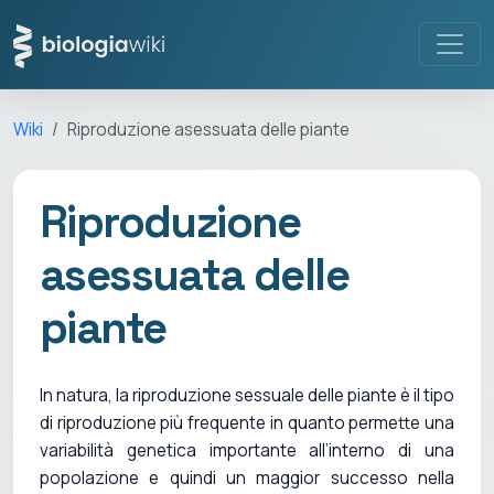
Wiki
Riproduzione asessuata delle piante
Riproduzione
asessuata delle
piante
In natura, la riproduzione sessuale delle piante è il tipo
di riproduzione più frequente in quanto permette una
variabilità genetica importante all’interno di una
popolazione e quindi un maggior successo nella