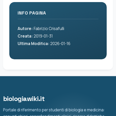
INFO PAGINA
Autore:
Fabrizio Crisafulli
Creata:
2019-01-31
Ultima Modifica:
2026-01-16
biologiawiki.it
Portale di riferimento per studenti di biologia e medicina: