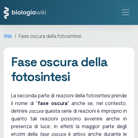
Wiki
Fase oscura della fotosintesi
Fase oscura della
fotosintesi
La seconda parte di reazioni della fotosintesi prende
il nome di "
fase oscura
" anche se, nel contesto,
definire
oscura
questa serie di reazioni è improprio in
quanto tali reazioni possono avvenire anche in
presenza di luce; in effetti la maggior parte degli
enzimi della
fase oscura
è attivo anche durante le