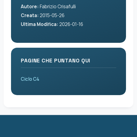
Autore:
Fabrizio Crisafulli
Creata:
2015-05-26
Ultima Modifica:
2026-01-16
PAGINE CHE PUNTANO QUI
Ciclo C4