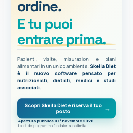
ordine.
E tu puoi
entrare prima.
Pazienti, visite, misurazioni e piani
alimentari in un unico ambiente.
Skeila Diet
è il nuovo software pensato per
nutrizionisti, dietisti, medici e studi
associati.
Scopri Skeila Diet e riserva il tuo
posto
Apertura pubblica il 1° novembre 2026
I posti del programma fondatori sono limitati