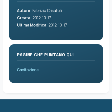
Autore:
Fabrizio Crisafulli
Creata:
2012-10-17
Ultima Modifica:
2012-10-17
PAGINE CHE PUNTANO QUI
Cavitazione