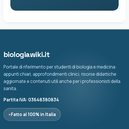
biologiawiki.it
Portale di riferimento per studenti di biologia e medicina:
appunti chiari, approfondimenti clinici, risorse didattiche
aggiornate e contenuti utili anche per i professionisti della
sanita.
Partita IVA: 03648380834
♥
Fatto al 100% in Italia