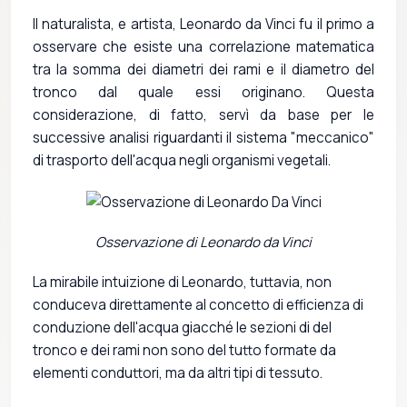
Il naturalista, e artista, Leonardo da Vinci fu il primo a
osservare che esiste una correlazione matematica
tra la somma dei diametri dei rami e il diametro del
tronco dal quale essi originano. Questa
considerazione, di fatto, servì da base per le
successive analisi riguardanti il sistema "meccanico"
di trasporto dell'acqua negli organismi vegetali.
Osservazione di Leonardo da Vinci
La mirabile intuizione di Leonardo, tuttavia, non
conduceva direttamente al concetto di efficienza di
conduzione dell'acqua giacché le sezioni di del
tronco e dei rami non sono del tutto formate da
elementi conduttori, ma da altri tipi di tessuto.