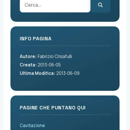
INFO PAGINA
Autore:
Fabrizio Crisafulli
Creata:
2013-06-05
Ultima Modifica:
2013-06-09
PAGINE CHE PUNTANO QUI
Cavitazione