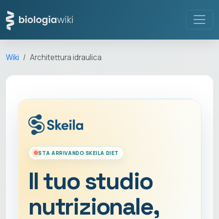
Wiki
Architettura idraulica
STA ARRIVANDO SKEILA DIET
Il tuo studio
nutrizionale,