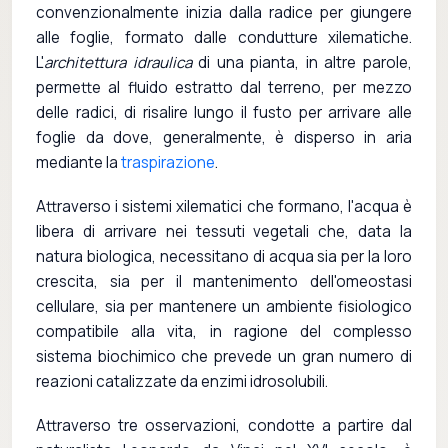
convenzionalmente inizia dalla radice per giungere
alle foglie, formato dalle condutture xilematiche.
L'
architettura idraulica
di una pianta, in altre parole,
permette al fluido estratto dal terreno, per mezzo
delle radici, di risalire lungo il fusto per arrivare alle
foglie da dove, generalmente, è disperso in aria
mediante la
traspirazione
.
Attraverso i sistemi xilematici che formano, l'acqua è
libera di arrivare nei tessuti vegetali che, data la
natura biologica, necessitano di acqua sia per la loro
crescita, sia per il mantenimento dell'omeostasi
cellulare, sia per mantenere un ambiente fisiologico
compatibile alla vita, in ragione del complesso
sistema biochimico che prevede un gran numero di
reazioni catalizzate da enzimi idrosolubili.
Attraverso tre osservazioni, condotte a partire dal