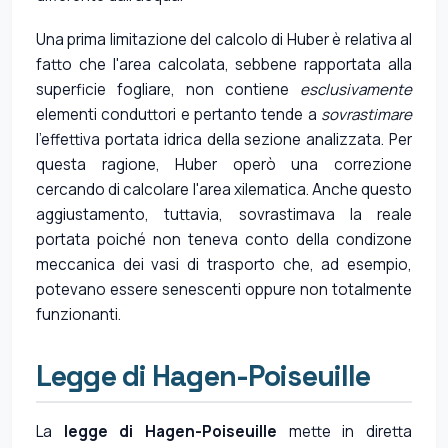
Una prima limitazione del calcolo di Huber è relativa al
fatto che l'area calcolata, sebbene rapportata alla
superficie fogliare, non contiene
esclusivamente
elementi conduttori e pertanto tende a
sovrastimare
l'effettiva portata idrica della sezione analizzata. Per
questa ragione, Huber operò una correzione
cercando di calcolare l'area xilematica. Anche questo
aggiustamento, tuttavia, sovrastimava la reale
portata poiché non teneva conto della condizone
meccanica dei vasi di trasporto che, ad esempio,
potevano essere senescenti oppure non totalmente
funzionanti.
Legge di Hagen-Poiseuille
La
legge di Hagen-Poiseuille
mette in diretta