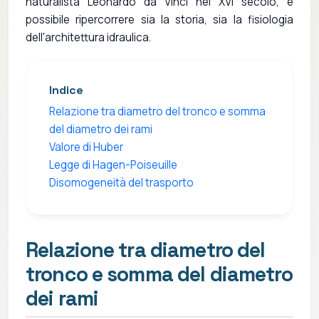
naturalista Leonardo da Vinci nel XVI secolo, è
possibile ripercorrere sia la storia, sia la fisiologia
dell'architettura idraulica.
Indice
Relazione tra diametro del tronco e somma
del diametro dei rami
Valore di Huber
Legge di Hagen-Poiseuille
Disomogeneità del trasporto
Relazione tra diametro del
tronco e somma del diametro
dei rami