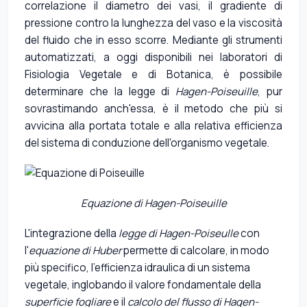
correlazione il diametro dei vasi, il gradiente di
pressione contro la lunghezza del vaso e la viscosità
del fluido che in esso scorre. Mediante gli strumenti
automatizzati, a oggi disponibili nei laboratori di
Fisiologia Vegetale e di Botanica, è possibile
determinare che la legge di
Hagen-Poiseuille
, pur
sovrastimando anch'essa, è il metodo che più si
avvicina alla portata totale e alla relativa efficienza
del sistema di conduzione dell'organismo vegetale.
Equazione di Hagen-Poiseuille
L'integrazione della
legge di Hagen-Poiseulle
con
l'
equazione di Huber
permette di calcolare, in modo
più specifico, l'efficienza idraulica di un sistema
vegetale, inglobando il valore fondamentale della
superficie fogliare
e il
calcolo del flusso di Hagen-