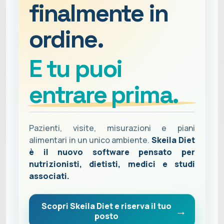
finalmente in
ordine.
E tu puoi
entrare prima.
Pazienti, visite, misurazioni e piani
alimentari in un unico ambiente.
Skeila Diet
è il nuovo software pensato per
nutrizionisti, dietisti, medici e studi
associati.
Scopri Skeila Diet e riserva il tuo
posto