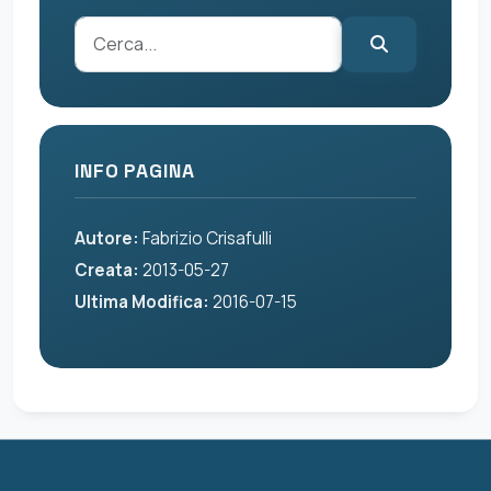
INFO PAGINA
Autore:
Fabrizio Crisafulli
Creata:
2013-05-27
Ultima Modifica:
2016-07-15