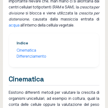
importante rilevare che, man mano ci si allontana dai
centri cellulari totipotenti (RAM e SAM), la
crescita per
divisione
si blocca e viene utilizzata la
crescita per
distensione,
causata dalla massiccia entrata di
acqua
all'interno della celllula vegetale.
Indice
Cinematica
Differenziamento
Cinematica
Esistono differenti metodi per valutare la crescita di
organismi unicellulari, ad esempio in coltura, quali la
conta delle cellule oppure la valutazione del peso