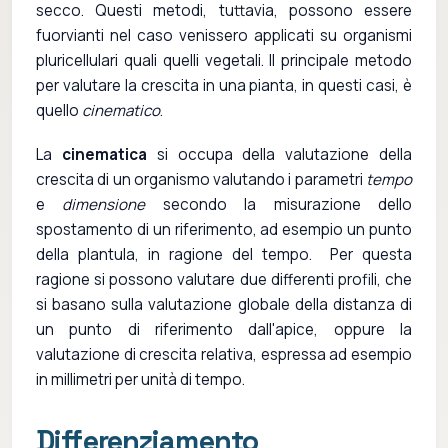
secco. Questi metodi, tuttavia, possono essere
fuorvianti nel caso venissero applicati su organismi
pluricellulari quali quelli vegetali. Il principale metodo
per valutare la crescita in una pianta, in questi casi, è
quello
cinematico
.
La
cinematica
si occupa della valutazione della
crescita di un organismo valutando i parametri
tempo
e
dimensione
secondo la misurazione dello
spostamento di un riferimento, ad esempio un punto
della plantula, in ragione del tempo. Per questa
ragione si possono valutare due differenti profili, che
si basano sulla valutazione globale della distanza di
un punto di riferimento dall'apice, oppure la
valutazione di crescita relativa, espressa ad esempio
in millimetri per unità di tempo.
Differenziamento