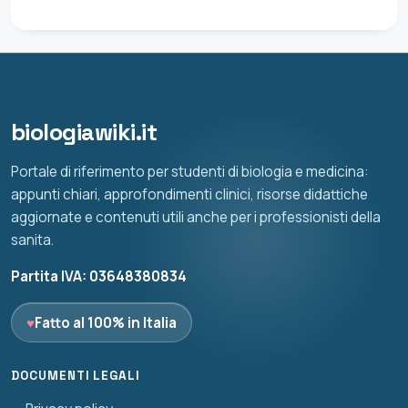
biologiawiki.it
Portale di riferimento per studenti di biologia e medicina:
appunti chiari, approfondimenti clinici, risorse didattiche
aggiornate e contenuti utili anche per i professionisti della
sanita.
Partita IVA: 03648380834
♥
Fatto al 100% in Italia
DOCUMENTI LEGALI