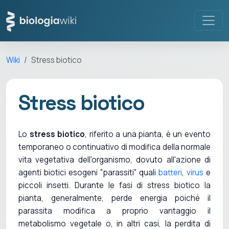
Wiki
Stress biotico
Stress biotico
Lo
stress biotico
, riferito a una pianta, è un evento
temporaneo o continuativo di modifica della normale
vita vegetativa dell'organismo, dovuto all'azione di
agenti biotici esogeni "parassiti" quali
batteri
,
virus
e
piccoli insetti. Durante le fasi di stress biotico la
pianta, generalmente, perde energia poiché il
parassita modifica a proprio vantaggio il
metabolismo vegetale o, in altri casi, la perdita di