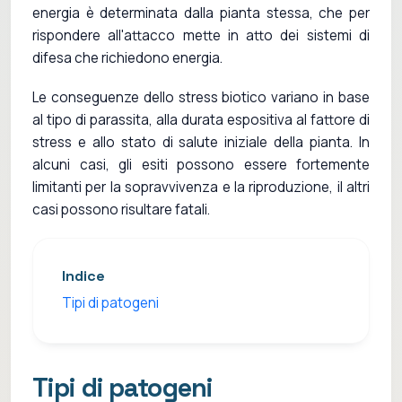
energia è determinata dalla pianta stessa, che per
rispondere all'attacco mette in atto dei sistemi di
difesa che richiedono energia.
Le conseguenze dello stress biotico variano in base
al tipo di parassita, alla durata espositiva al fattore di
stress e allo stato di salute iniziale della pianta. In
alcuni casi, gli esiti possono essere fortemente
limitanti per la sopravvivenza e la riproduzione, il altri
casi possono risultare fatali.
Indice
Tipi di patogeni
Tipi di patogeni