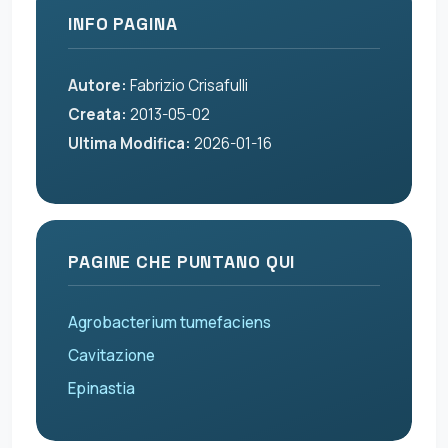
INFO PAGINA
Autore:
Fabrizio Crisafulli
Creata:
2013-05-02
Ultima Modifica:
2026-01-16
PAGINE CHE PUNTANO QUI
Agrobacterium tumefaciens
Cavitazione
Epinastia