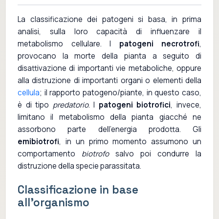
La classificazione dei patogeni si basa, in prima
analisi, sulla loro capacità di influenzare il
metabolismo cellulare. I
patogeni necrotrofi
,
provocano la morte della pianta a seguito di
disattivazione di importanti vie metaboliche, oppure
alla distruzione di importanti organi o elementi della
cellula
; il rapporto patogeno/piante, in questo caso,
è di tipo
predatorio
. I
patogeni biotrofici
, invece,
limitano il metabolismo della pianta giacché ne
assorbono parte dell'energia prodotta. Gli
emibiotrofi
, in un primo momento assumono un
comportamento
biotrofo
salvo poi condurre la
distruzione della specie parassitata.
Classificazione in base
all'organismo