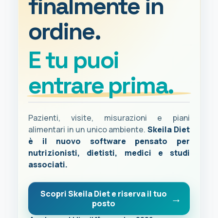
finalmente in
ordine.
E tu puoi
entrare prima.
Pazienti, visite, misurazioni e piani
alimentari in un unico ambiente.
Skeila Diet
è il nuovo software pensato per
nutrizionisti, dietisti, medici e studi
associati.
Scopri Skeila Diet e riserva il tuo
posto