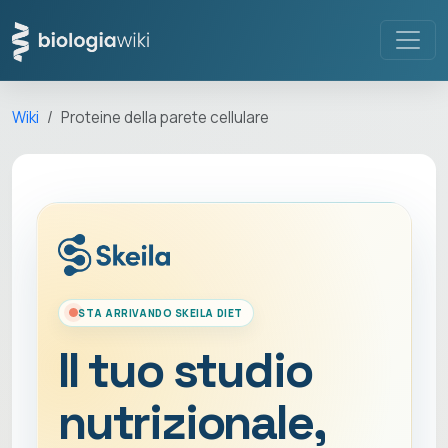
Wiki
Proteine della parete cellulare
STA ARRIVANDO SKEILA DIET
Il tuo studio
nutrizionale,