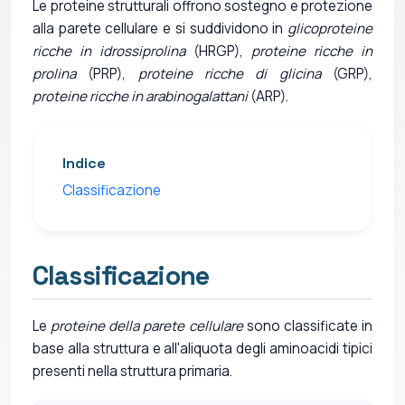
Le proteine strutturali offrono sostegno e protezione
alla parete cellulare e si suddividono in
glicoproteine
ricche in idrossiprolina
(HRGP),
proteine ricche in
prolina
(PRP),
proteine ricche di glicina
(GRP),
proteine ricche in arabinogalattani
(ARP).
Indice
Classificazione
Classificazione
Le
proteine della parete cellulare
sono classificate in
base alla struttura e all'aliquota degli aminoacidi tipici
presenti nella struttura primaria.