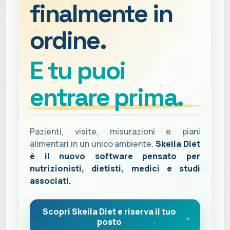
finalmente in
ordine.
E tu puoi
entrare prima.
Pazienti, visite, misurazioni e piani
alimentari in un unico ambiente.
Skeila Diet
è il nuovo software pensato per
nutrizionisti, dietisti, medici e studi
associati.
Scopri Skeila Diet e riserva il tuo
posto