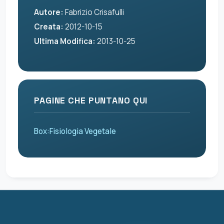
Autore:
Fabrizio Crisafulli
Creata:
2012-10-15
Ultima Modifica:
2013-10-25
PAGINE CHE PUNTANO QUI
Box:Fisiologia Vegetale