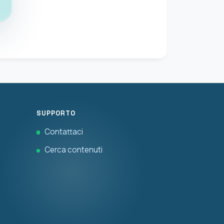
SUPPORTO
Contattaci
Cerca contenuti