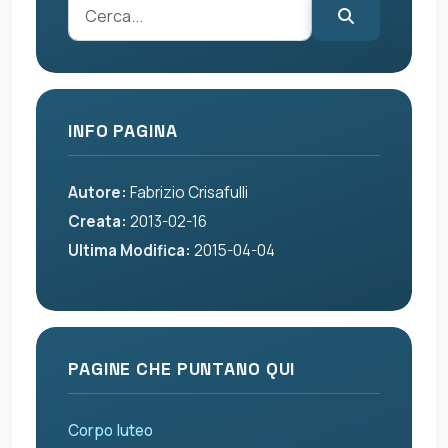
INFO PAGINA
Autore:
Fabrizio Crisafulli
Creata:
2013-02-16
Ultima Modifica:
2015-04-04
PAGINE CHE PUNTANO QUI
Corpo luteo