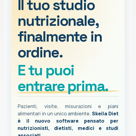
Il tuo studio
nutrizionale,
finalmente in
ordine.
E tu puoi
entrare prima.
Pazienti, visite, misurazioni e piani
alimentari in un unico ambiente.
Skeila Diet
è il nuovo software pensato per
nutrizionisti, dietisti, medici e studi
associati.