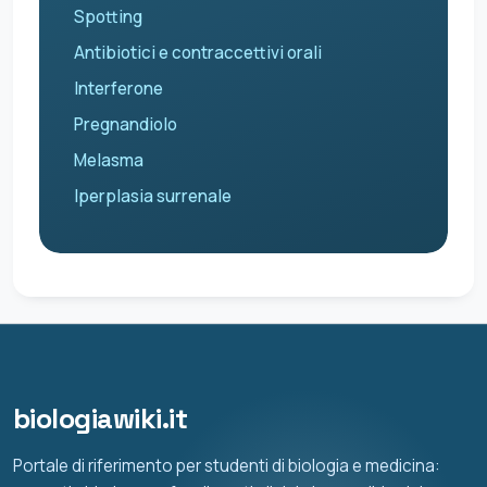
Spotting
Antibiotici e contraccettivi orali
Interferone
Pregnandiolo
Melasma
Iperplasia surrenale
biologiawiki.it
Portale di riferimento per studenti di biologia e medicina: