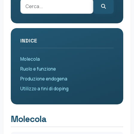
INDICE
Molecola
Ruolo e funzione
Produzione endogena
Utilizzo a fini di doping
Molecola