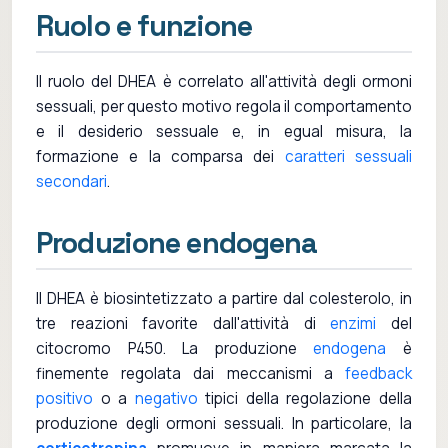
Ruolo e funzione
Il ruolo del DHEA è correlato all'attività degli ormoni
sessuali, per questo motivo regola il comportamento
e il desiderio sessuale e, in egual misura, la
formazione e la comparsa dei
caratteri sessuali
secondari
.
Produzione endogena
Il DHEA è biosintetizzato a partire dal colesterolo, in
tre reazioni favorite dall'attività di
enzimi
del
citocromo P450. La produzione
endogena
è
finemente regolata dai meccanismi a
feedback
positivo
o a
negativo
tipici della regolazione della
produzione degli ormoni sessuali. In particolare, la