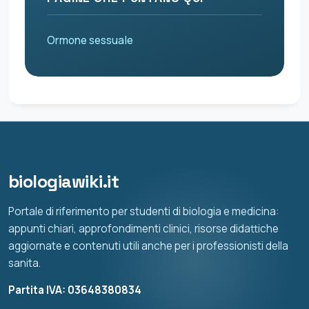
Ormone sessuale
biologiawiki.it
Portale di riferimento per studenti di biologia e medicina:
appunti chiari, approfondimenti clinici, risorse didattiche
aggiornate e contenuti utili anche per i professionisti della
sanita.
Partita IVA: 03648380834