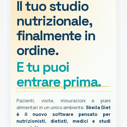
Il tuo studio
nutrizionale,
finalmente in
ordine.
E tu puoi
entrare prima.
Pazienti, visite, misurazioni e piani
alimentari in un unico ambiente.
Skeila Diet
è il nuovo software pensato per
nutrizionisti, dietisti, medici e studi