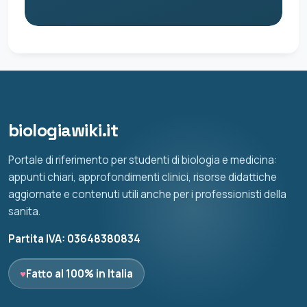
biologiawiki.it
Portale di riferimento per studenti di biologia e medicina:
appunti chiari, approfondimenti clinici, risorse didattiche
aggiornate e contenuti utili anche per i professionisti della
sanita.
Partita IVA: 03648380834
♥
Fatto al 100% in Italia