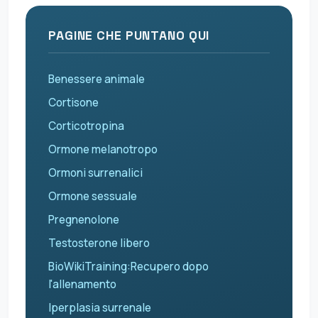
PAGINE CHE PUNTANO QUI
Benessere animale
Cortisone
Corticotropina
Ormone melanotropo
Ormoni surrenalici
Ormone sessuale
Pregnenolone
Testosterone libero
BioWikiTraining:Recupero dopo
l'allenamento
Iperplasia surrenale