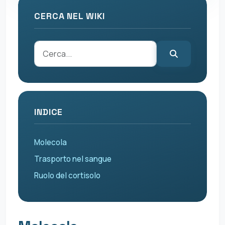
CERCA NEL WIKI
INDICE
Molecola
Trasporto nel sangue
Ruolo del cortisolo