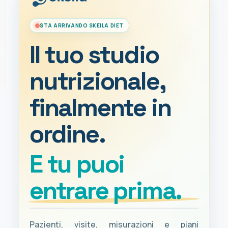
STA ARRIVANDO SKEILA DIET
Il tuo studio
nutrizionale,
finalmente in
ordine.
E tu puoi
entrare prima.
Pazienti, visite, misurazioni e piani