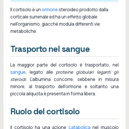
Il cortisolo è un
ormone
steroideo prodotto dalla
corticale surrenale ed ha un effetto globale
nell'organismo, giacché modula differenti vie
metaboliche.
Trasporto nel sangue
La maggior parte del cortisolo è trasportato, nel
sangue
, legato alle
proteine globulari leganti gli
steroidi
. L'albumina concorre, sebbene in misura
minore, al trasporto dell'ormone e soltanto una
piccola aliquota è presenta in forma libera.
Ruolo del cortisolo
Il cortisolo ha una azione
catabolica
nel muscolo