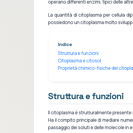
operano differenti enzimi, tipici delle altre
La quantità di citoplasma per cellula dip
possiedono un citoplasma molto sviluppat
Indice
Struttura e funzioni
Citoplasma e citosol
Proprietà chimico-fisiche del citop
Struttura e funzioni
Il citoplasma è strutturalmente presente
Ha il compito principale di mediare numer
passaggio dei soluti e delle molecole in e