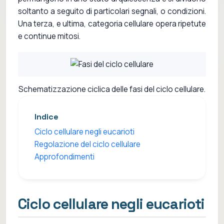
soltanto a seguito di particolari segnali, o condizioni.
Una terza, e ultima, categoria cellulare opera ripetute
e continue mitosi.
Schematizzazione ciclica delle fasi del ciclo cellulare.
Indice
Ciclo cellulare negli eucarioti
Regolazione del ciclo cellulare
Approfondimenti
Ciclo cellulare negli eucarioti