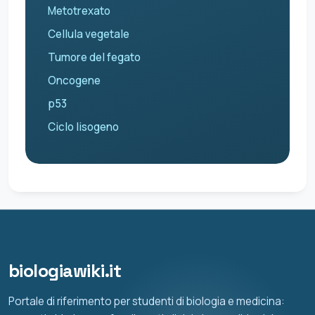
Metotrexato
Cellula vegetale
Tumore del fegato
Oncogene
p53
Ciclo lisogeno
biologiawiki.it
Portale di riferimento per studenti di biologia e medicina: