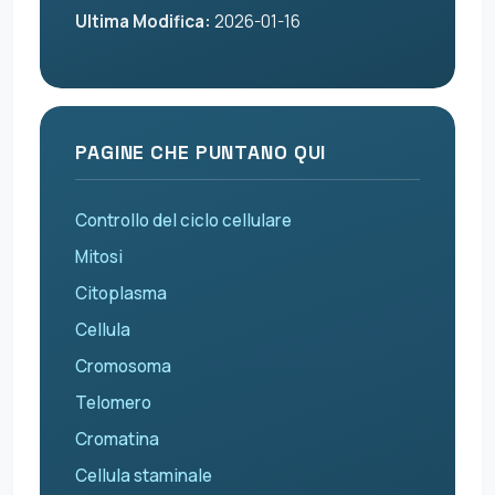
Ultima Modifica:
2026-01-16
PAGINE CHE PUNTANO QUI
Controllo del ciclo cellulare
Mitosi
Citoplasma
Cellula
Cromosoma
Telomero
Cromatina
Cellula staminale