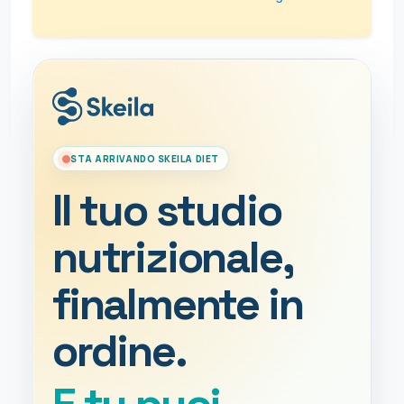
STA ARRIVANDO SKEILA DIET
Il tuo studio
nutrizionale,
finalmente in
ordine.