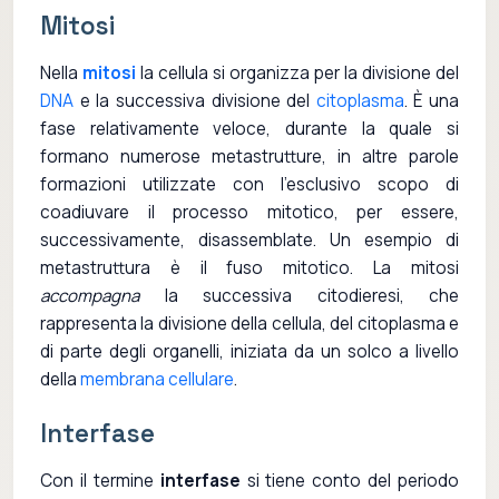
Mitosi
Nella
mitosi
la cellula si organizza per la divisione del
DNA
e la successiva divisione del
citoplasma
. È una
fase relativamente veloce, durante la quale si
formano numerose metastrutture, in altre parole
formazioni utilizzate con l'esclusivo scopo di
coadiuvare il processo mitotico, per essere,
successivamente, disassemblate. Un esempio di
metastruttura è il fuso mitotico. La mitosi
accompagna
la successiva citodieresi, che
rappresenta la divisione della cellula, del citoplasma e
di parte degli organelli, iniziata da un solco a livello
della
membrana cellulare
.
Interfase
Con il termine
interfase
si tiene conto del periodo