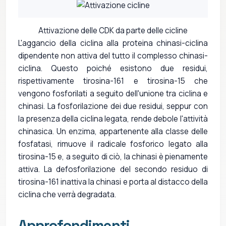
Attivazione delle CDK da parte delle cicline
L'aggancio della ciclina alla proteina chinasi-ciclina
dipendente non attiva del tutto il complesso chinasi-
ciclina. Questo poiché esistono due residui,
rispettivamente tirosina-161 e tirosina-15 che
vengono fosforilati a seguito dell'unione tra ciclina e
chinasi. La fosforilazione dei due residui, seppur con
la presenza della ciclina legata, rende debole l'attività
chinasica. Un enzima, appartenente alla classe delle
fosfatasi, rimuove il radicale fosforico legato alla
tirosina-15 e, a seguito di ciò, la chinasi è pienamente
attiva. La defosforilazione del secondo residuo di
tirosina-161 inattiva la chinasi e porta al distacco della
ciclina che verrà degradata.
Approfondimenti