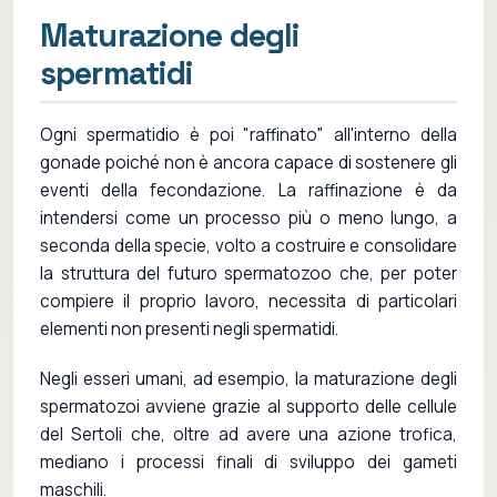
Maturazione degli
spermatidi
Ogni spermatidio è poi "raffinato" all'interno della
gonade poiché non è ancora capace di sostenere gli
eventi della fecondazione. La raffinazione è da
intendersi come un processo più o meno lungo, a
seconda della specie, volto a costruire e consolidare
la struttura del futuro spermatozoo che, per poter
compiere il proprio lavoro, necessita di particolari
elementi non presenti negli spermatidi.
Negli esseri umani, ad esempio, la maturazione degli
spermatozoi avviene grazie al supporto delle cellule
del Sertoli che, oltre ad avere una azione trofica,
mediano i processi finali di sviluppo dei gameti
maschili.