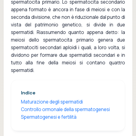
spermatocita primario. Lo spermatocita secondario
appena formato è ancora in fase di meiosi e con la
seconda divisione, che non è riduzionale dal punto di
vista del patrimonio genetico, si divide in due
spermatidi. Riassumendo quanto appena detto: la
meiosi dello spermatocita primario genera due
spermatociti secondari aploidi i quali, a loro volta, si
dividono per formare due spermatidi secondari e in
tutto alla fine della meiosi si contano quattro
spermatidi.
Indice
Maturazione degli spermatidi
Controllo ormonale della spermatogenesi
Spermatogenesi e fertilità