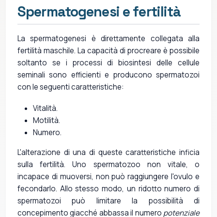
Spermatogenesi e fertilità
La spermatogenesi è direttamente collegata alla
fertilità maschile. La capacità di procreare è possibile
soltanto se i processi di biosintesi delle cellule
seminali sono efficienti e producono spermatozoi
con le seguenti caratteristiche:
Vitalità.
Motilità.
Numero.
L'alterazione di una di queste caratteristiche inficia
sulla fertilità. Uno spermatozoo non vitale, o
incapace di muoversi, non può raggiungere l'ovulo e
fecondarlo. Allo stesso modo, un ridotto numero di
spermatozoi può limitare la possibilità di
concepimento giacché abbassa il numero
potenziale