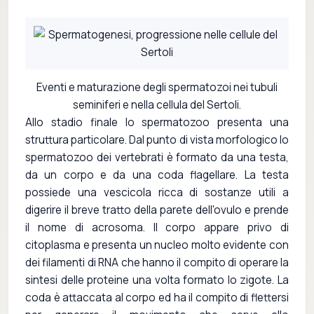
Eventi e maturazione degli spermatozoi nei tubuli
seminiferi e nella cellula del Sertoli.
Allo stadio finale lo spermatozoo presenta una
struttura particolare. Dal punto di vista morfologico lo
spermatozoo dei vertebrati è formato da una testa,
da un corpo e da una coda flagellare. La testa
possiede una vescicola ricca di sostanze utili a
digerire il breve tratto della parete dell'ovulo e prende
il nome di acrosoma. Il corpo appare privo di
citoplasma e presenta un nucleo molto evidente con
dei filamenti di RNA che hanno il compito di operare la
sintesi delle proteine una volta formato lo zigote. La
coda è attaccata al corpo ed ha il compito di flettersi