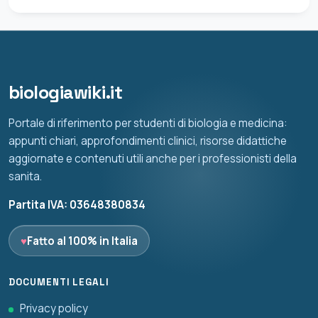
biologiawiki.it
Portale di riferimento per studenti di biologia e medicina:
appunti chiari, approfondimenti clinici, risorse didattiche
aggiornate e contenuti utili anche per i professionisti della
sanita.
Partita IVA: 03648380834
♥
Fatto al 100% in Italia
DOCUMENTI LEGALI
Privacy policy