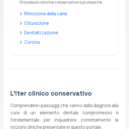
Procedure cliniche conservative e protesiche.
Rimozione della carie
Otturazione
Devitalizzazione
Corona
L'iter clinico conservativo
Comprendere i passaggi che vanno dalla diagnosi alla
cura di un elemento dentale compromesso è
fondamentale per inquadrare correttamente le
nozioni cliniche presentate in questo portale.