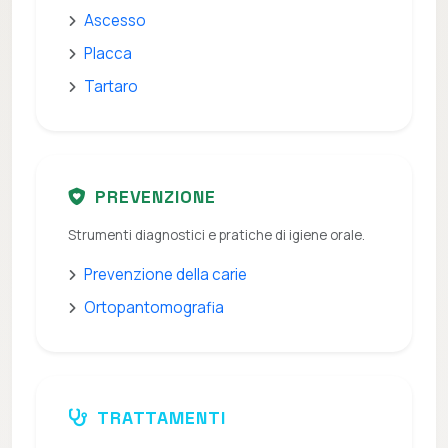
Ascesso
Placca
Tartaro
PREVENZIONE
Strumenti diagnostici e pratiche di igiene orale.
Prevenzione della carie
Ortopantomografia
TRATTAMENTI