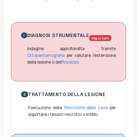
DIAGNOSI STRUMENTALE
1
Important
Indagine approfondita tramite
Ortopantomografia
per valutare l'estensione
della lesione o dell'
Ascesso
.
TRATTAMENTO DELLA LESIONE
2
Esecuzione della
Rimozione della carie
per
asportare i tessuti necrotici o infetti.