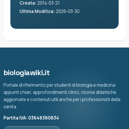
Creata:
2014-03-21
Ultima Modifica:
2026-03-30
biologiawiki.it
Portale di riferimento per studenti di biologia e medicina:
appunti chiari, approfondimenti clinici, risorse didattiche
aggiornate e contenuti utili anche per i professionisti della
sanita.
Partita IVA: 03648380834