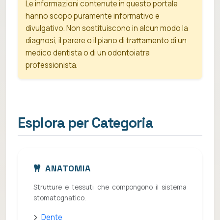
Le informazioni contenute in questo portale
hanno scopo puramente informativo e
divulgativo. Non sostituiscono in alcun modo la
diagnosi, il parere o il piano di trattamento di un
medico dentista o di un odontoiatra
professionista.
Esplora per Categoria
ANATOMIA
Strutture e tessuti che compongono il sistema
stomatognatico.
Dente