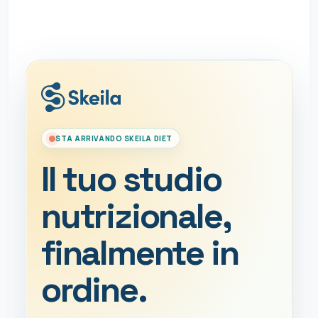
STA ARRIVANDO SKEILA DIET
Il tuo studio
nutrizionale,
finalmente in
ordine.