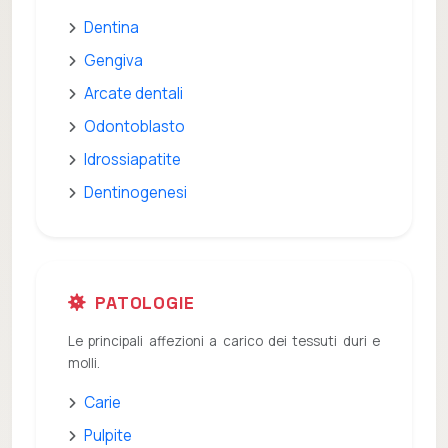
Dentina
Gengiva
Arcate dentali
Odontoblasto
Idrossiapatite
Dentinogenesi
PATOLOGIE
Le principali affezioni a carico dei tessuti duri e
molli.
Carie
Pulpite