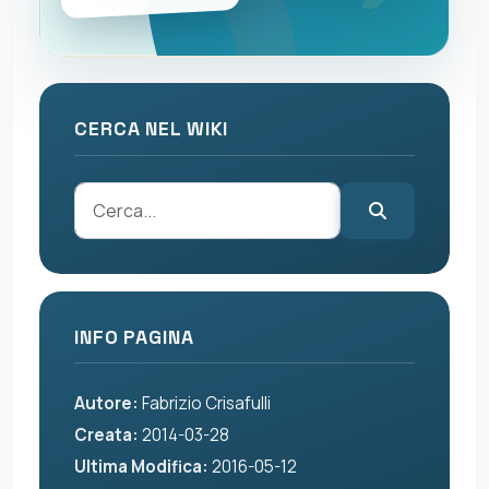
CERCA NEL WIKI
INFO PAGINA
Autore:
Fabrizio Crisafulli
Creata:
2014-03-28
Ultima Modifica:
2016-05-12