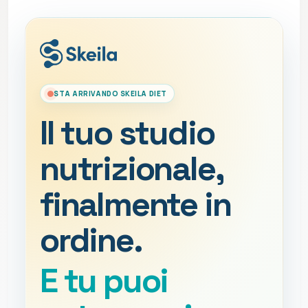
STA ARRIVANDO SKEILA DIET
Il tuo studio
nutrizionale,
finalmente in
ordine.
E tu puoi