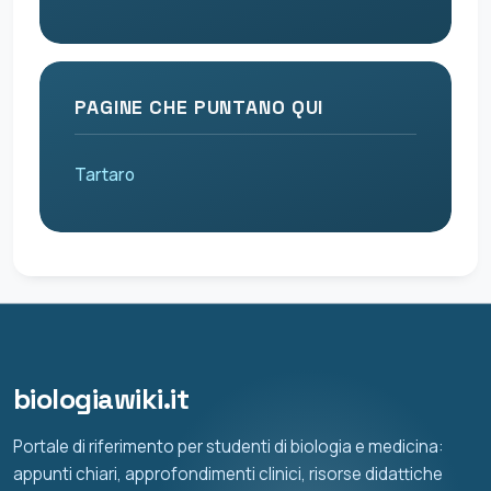
PAGINE CHE PUNTANO QUI
Tartaro
biologiawiki.it
Portale di riferimento per studenti di biologia e medicina:
appunti chiari, approfondimenti clinici, risorse didattiche