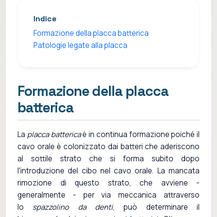
Indice
Formazione della placca batterica
Patologie legate alla placca
Formazione della placca
batterica
La
placca batterica
è in continua formazione poiché il
cavo orale è colonizzato dai batteri che aderiscono
al sottile strato che si forma subito dopo
l'introduzione del cibo nel cavo orale. La mancata
rimozione di questo strato, che avviene -
generalmente - per via meccanica attraverso
lo
spazzolino da denti
, può determinare il