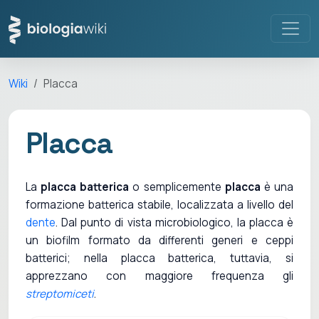
Wiki
Placca
Placca
La
placca batterica
o semplicemente
placca
è una
formazione batterica stabile, localizzata a livello del
dente
. Dal punto di vista microbiologico, la placca è
un biofilm formato da differenti generi e ceppi
batterici; nella placca batterica, tuttavia, si
apprezzano con maggiore frequenza gli
streptomiceti
.