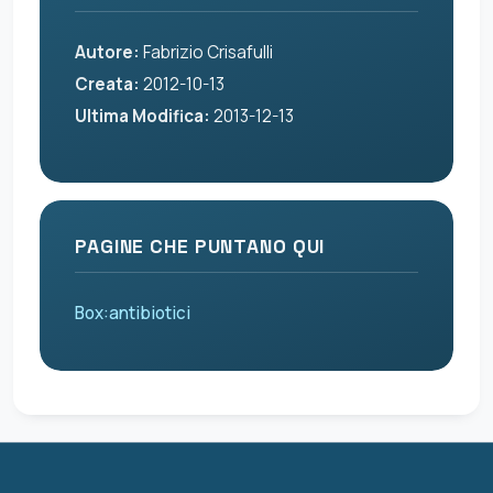
Autore:
Fabrizio Crisafulli
Creata:
2012-10-13
Ultima Modifica:
2013-12-13
PAGINE CHE PUNTANO QUI
Box:antibiotici