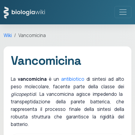
Wiki
Vancomicina
Vancomicina
La
vancomicina
è un
antibiotico
di sintesi ad alto
peso molecolare, facente parte della classe dei
glicopeptidi
. La vancomicina agisce impedendo la
transpeptidazione della parete batterica, che
rappresenta il processo finale della sintesi della
robusta struttura che garantisce la rigidità del
batterio.