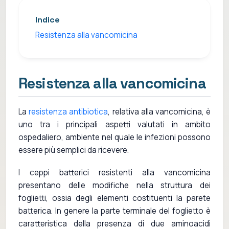
Indice
Resistenza alla vancomicina
Resistenza alla vancomicina
La
resistenza antibiotica
, relativa alla vancomicina, è
uno tra i principali aspetti valutati in ambito
ospedaliero, ambiente nel quale le infezioni possono
essere più semplici da ricevere.
I ceppi batterici resistenti alla vancomicina
presentano delle modifiche nella struttura dei
foglietti, ossia degli elementi costituenti la parete
batterica. In genere la parte terminale del foglietto è
caratteristica della presenza di due aminoacidi