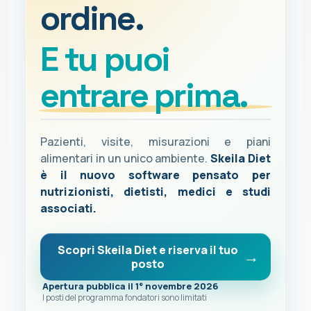
ordine.
E tu puoi
entrare prima.
Pazienti, visite, misurazioni e piani
alimentari in un unico ambiente.
Skeila Diet
è il nuovo software pensato per
nutrizionisti, dietisti, medici e studi
associati.
Scopri Skeila Diet e riserva il tuo
posto
Apertura pubblica il 1° novembre 2026
I posti del programma fondatori sono limitati