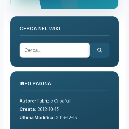
CERCA NEL WIKI
INFO PAGINA
Autore:
Fabrizio Crisafulli
Creata:
2012-10-13
Ultima Modifica:
2013-12-13