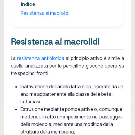
Indice
Resistenza ai macrolidi
Resistenza ai macrolidi
La
resistenza antibiotica
al principio attivo è simile a
quella analizzata per le penicilline giacché opera su
tre specifici fronti:
Inattivazione dell’anello lattamico, operata da un
enzima appartenente alla classe delle beta-
lattamasi;
Estrusione mediante pompe attive o, comunque,
mettendo in atto un impedimento nel passaggio
della molecola, mediante una modifica della
struttura della membrana;