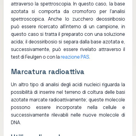
attraverso la spettroscopia. In questo caso, la base
azotata si comporta da cromoforo per l'analisi
spettroscopica. Anche lo zucchero deossiribosio
può essere ricercato all'interno di un campione, in
questo caso si tratta il preparato con una soluzione
acida; il deossiribosio si separa dalla base azotata e,
successivamente, può essere rivelato attraverso il
test di Feulgen o con la
reazione PAS
.
Marcatura radioattiva
Un altro tipo di analisi degli acidi nucleici riguarda la
possibilità di inserire nel terreno di coltura delle basi
azotate marcate radioattivamente; queste molecole
possono essere incorporate nella cellule e
successivamente rilevabili nelle nuove molecole di
DNA.