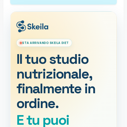
STA ARRIVANDO SKEILA DIET
Il tuo studio
nutrizionale,
finalmente in
ordine.
E tu puoi