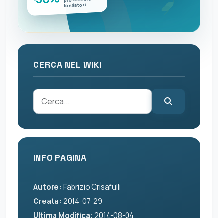
fondatori
CERCA NEL WIKI
INFO PAGINA
Autore:
Fabrizio Crisafulli
Creata:
2014-07-29
Ultima Modifica:
2014-08-04