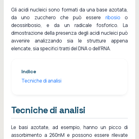
Gli acidi nucleici sono formati da una base azotata,
da uno zucchero che può essere
ribosio
o
deossiribosio, e da un radicale fosforico. La
dimostrazione della presenza degli acidi nucleici può
avvenire analizzando sia le strutture appena
elencate, sia specifici tratti del DNA o dell'RNA.
Indice
Tecniche di analisi
Tecniche di analisi
Le basi azotate, ad esempio, hanno un picco di
assorbimento a 260nM e possono essere rilevate