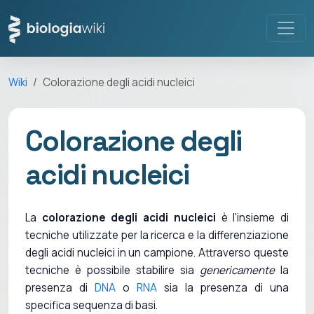
Wiki
Colorazione degli acidi nucleici
Colorazione degli
acidi nucleici
La
colorazione degli acidi nucleici
è l'insieme di
tecniche utilizzate per la ricerca e la differenziazione
degli acidi nucleici in un campione. Attraverso queste
tecniche è possibile stabilire sia
genericamente
la
presenza di
DNA
o
RNA
sia la presenza di una
specifica sequenza di basi.