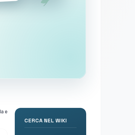
la e
CERCA NEL WIKI