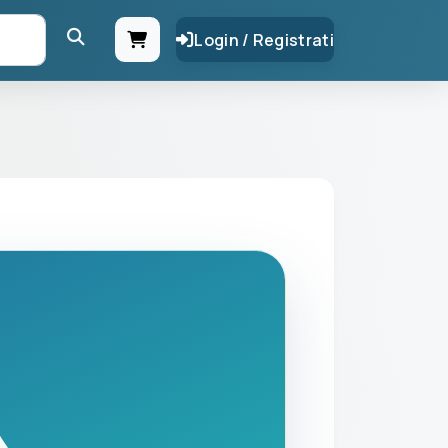
Login / Registrati