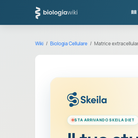
Wiki
Biologia Cellulare
Matrice extracellula
STA ARRIVANDO SKEILA DIET