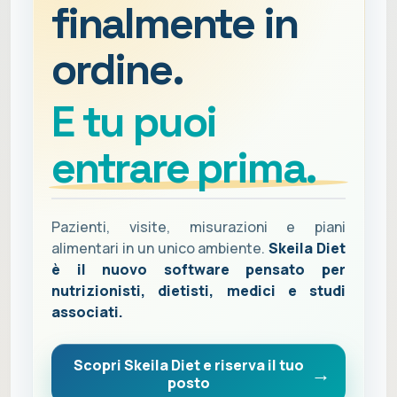
finalmente in
ordine.
E tu puoi
entrare prima.
Pazienti, visite, misurazioni e piani
alimentari in un unico ambiente.
Skeila Diet
è il nuovo software pensato per
nutrizionisti, dietisti, medici e studi
associati.
Scopri Skeila Diet e riserva il tuo
posto