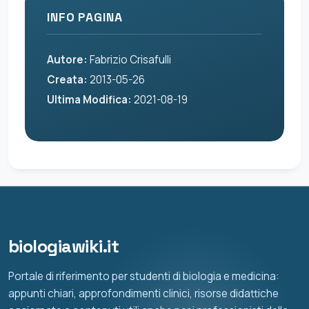
INFO PAGINA
Autore:
Fabrizio Crisafulli
Creata:
2013-05-26
Ultima Modifica:
2021-08-19
biologiawiki.it
Portale di riferimento per studenti di biologia e medicina:
appunti chiari, approfondimenti clinici, risorse didattiche