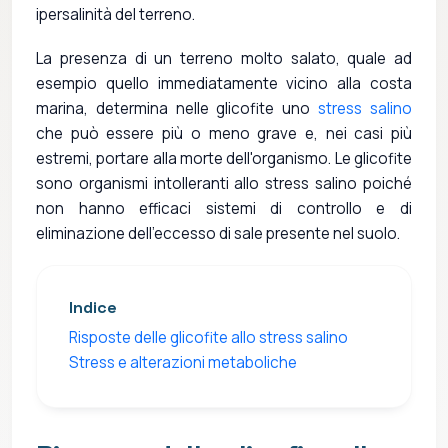
ipersalinità del terreno.
La presenza di un terreno molto salato, quale ad
esempio quello immediatamente vicino alla costa
marina, determina nelle glicofite uno
stress salino
che può essere più o meno grave e, nei casi più
estremi, portare alla morte dell'organismo. Le glicofite
sono organismi intolleranti allo stress salino poiché
non hanno efficaci sistemi di controllo e di
eliminazione dell'eccesso di sale presente nel suolo.
Indice
Risposte delle glicofite allo stress salino
Stress e alterazioni metaboliche