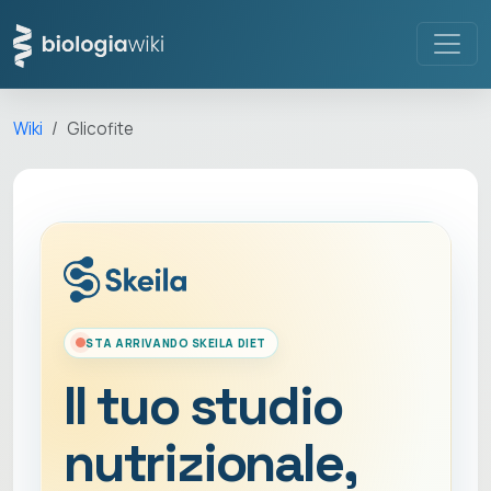
Wiki
Glicofite
STA ARRIVANDO SKEILA DIET
Il tuo studio
nutrizionale,