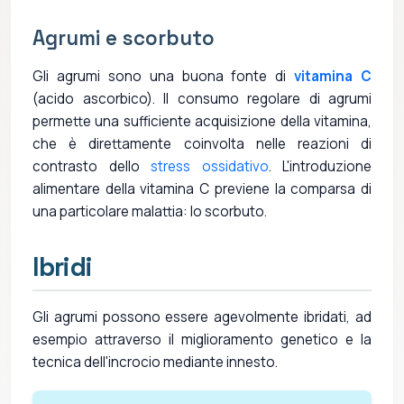
Agrumi e scorbuto
Gli agrumi sono una buona fonte di
vitamina C
(acido ascorbico). Il consumo regolare di agrumi
permette una sufficiente acquisizione della vitamina,
che è direttamente coinvolta nelle reazioni di
contrasto dello
stress ossidativo
. L'introduzione
alimentare della vitamina C previene la comparsa di
una particolare malattia: lo scorbuto.
Ibridi
Gli agrumi possono essere agevolmente ibridati, ad
esempio attraverso il miglioramento genetico e la
tecnica dell'incrocio mediante innesto.