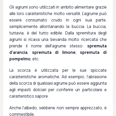
Gli agrumi sono utilizzati in ambito alimentare grazie
alle loro caratteristiche molto versatili. L'agrume può
essere consumato crudo in ogni sua parte,
semplicemente allontanando la buccia. La buccia,
tuttavia, è del tutto edibile. Dalla spremitura degli
agrumi si ricava una bevanda molto ricercata che
prende il nome dell'agrume stesso:
spremuta
d'arancia
,
spremuta di limone
,
spremuta di
pompelmo
, etc.
La scorza è utilizzata per le sue spiccate
caratteristiche aromatiche. Ad esempio, l'abrasione
della scorza di qualsiasi agrume può essere aggiunta
agli impasti dolciari per conferire un particolare e
caratteristico sapore.
Anche l'albedo, sebbene non sempre apprezzato, è
commestibile.