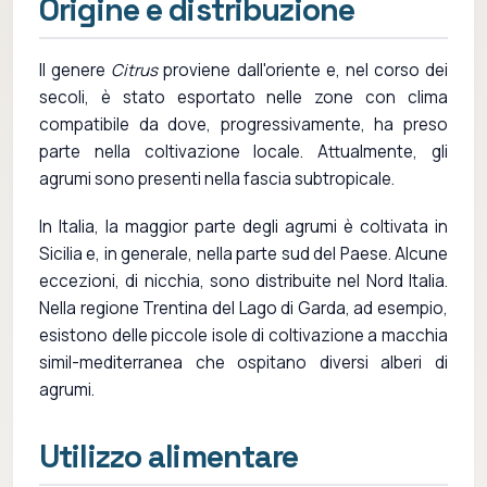
Origine e distribuzione
Il genere
Citrus
proviene dall'oriente e, nel corso dei
secoli, è stato esportato nelle zone con clima
compatibile da dove, progressivamente, ha preso
parte nella coltivazione locale. Attualmente, gli
agrumi sono presenti nella fascia subtropicale.
In Italia, la maggior parte degli agrumi è coltivata in
Sicilia e, in generale, nella parte sud del Paese. Alcune
eccezioni, di nicchia, sono distribuite nel Nord Italia.
Nella regione Trentina del Lago di Garda, ad esempio,
esistono delle piccole isole di coltivazione a macchia
simil-mediterranea che ospitano diversi alberi di
agrumi.
Utilizzo alimentare