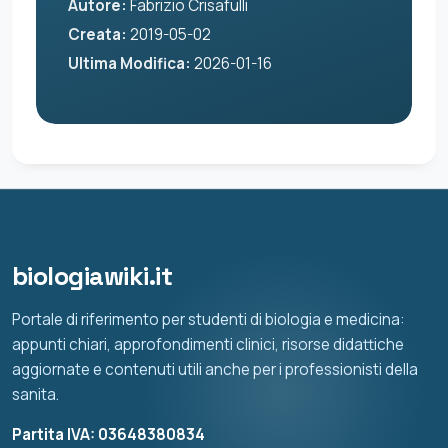
Autore:
Fabrizio Crisafulli
Creata:
2019-05-02
Ultima Modifica:
2026-01-16
biologiawiki.it
Portale di riferimento per studenti di biologia e medicina:
appunti chiari, approfondimenti clinici, risorse didattiche
aggiornate e contenuti utili anche per i professionisti della
sanita.
Partita IVA: 03648380834