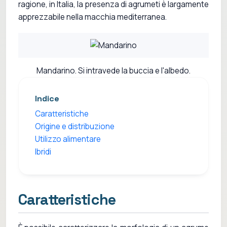
ragione, in Italia, la presenza di agrumeti è largamente
apprezzabile nella macchia mediterranea.
Mandarino. Si intravede la buccia e l'albedo.
Indice
Caratteristiche
Origine e distribuzione
Utilizzo alimentare
Ibridi
Caratteristiche