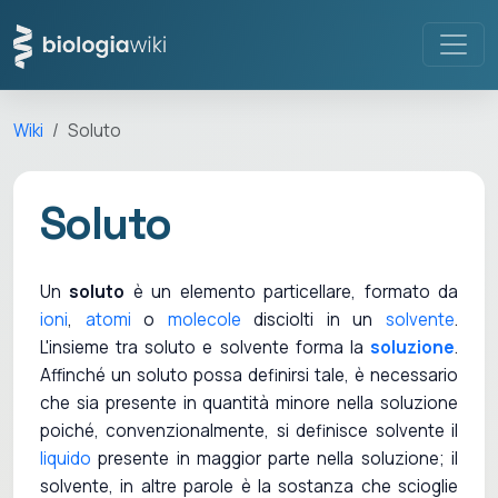
Wiki
Soluto
Soluto
Un
soluto
è un elemento particellare, formato da
ioni
,
atomi
o
molecole
disciolti in un
solvente
.
L'insieme tra soluto e solvente forma la
soluzione
.
Affinché un soluto possa definirsi tale, è necessario
che sia presente in quantità minore nella soluzione
poiché, convenzionalmente, si definisce solvente il
liquido
presente in maggior parte nella soluzione; il
solvente, in altre parole è la sostanza che scioglie