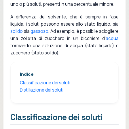
uno o più soluti, presenti in una percentuale minore.
A differenza del solvente, che è sempre in fase
liquida, i soluti possono essere allo stato liquido, sia
solido
sia
gassoso
. Ad esempio, è possibile sciogliere
una zolletta di zucchero in un bicchiere d'
acqua
formando una soluzione di acqua (stato liquido) e
zucchero (stato solido).
Indice
Classificazione dei soluti
Distillazione dei soluti
Classificazione dei soluti