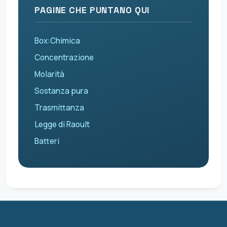
PAGINE CHE PUNTANO QUI
Box:Chimica
Concentrazione
Molarità
Sostanza pura
Trasmittanza
Legge di Raoult
Batteri