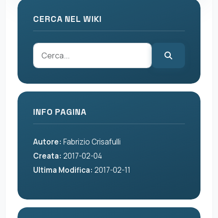
CERCA NEL WIKI
INFO PAGINA
Autore:
Fabrizio Crisafulli
Creata:
2017-02-04
Ultima Modifica:
2017-02-11