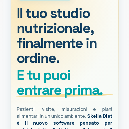
Il tuo studio
nutrizionale,
finalmente in
ordine.
E tu puoi
entrare prima.
Pazienti, visite, misurazioni e piani
alimentari in un unico ambiente.
Skeila Diet
è il nuovo software pensato per