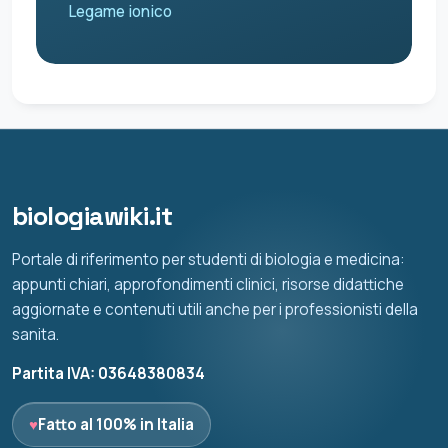
Legame ionico
biologiawiki.it
Portale di riferimento per studenti di biologia e medicina:
appunti chiari, approfondimenti clinici, risorse didattiche
aggiornate e contenuti utili anche per i professionisti della
sanita.
Partita IVA: 03648380834
♥
Fatto al 100% in Italia