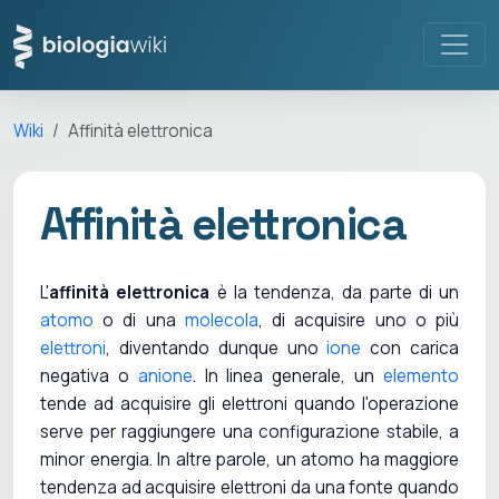
Wiki
Affinità elettronica
Affinità elettronica
L'
affinità elettronica
è la tendenza, da parte di un
atomo
o di una
molecola
, di acquisire uno o più
elettroni
, diventando dunque uno
ione
con carica
negativa o
anione
. In linea generale, un
elemento
tende ad acquisire gli elettroni quando l'operazione
serve per raggiungere una configurazione stabile, a
minor energia. In altre parole, un atomo ha maggiore
tendenza ad acquisire elettroni da una fonte quando