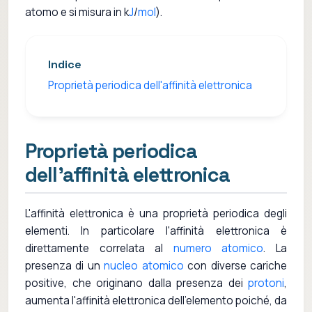
atomo e si misura in k
J
/
mol
).
Indice
Proprietà periodica dell'affinità elettronica
Proprietà periodica
dell'affinità elettronica
L'affinità elettronica è una proprietà periodica degli
elementi. In particolare l'affinità elettronica è
direttamente correlata al
numero atomico
. La
presenza di un
nucleo atomico
con diverse cariche
positive, che originano dalla presenza dei
protoni
,
aumenta l'affinità elettronica dell'elemento poiché, da