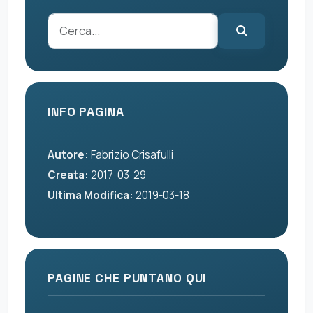
INFO PAGINA
Autore:
Fabrizio Crisafulli
Creata:
2017-03-29
Ultima Modifica:
2019-03-18
PAGINE CHE PUNTANO QUI