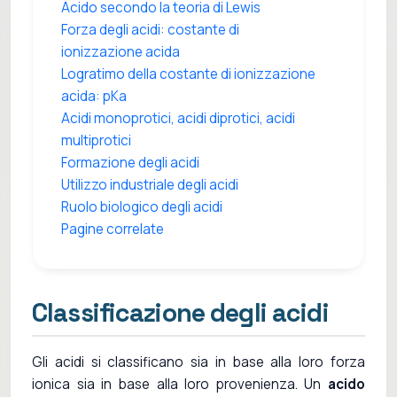
Acido secondo la teoria di Lewis
Forza degli acidi: costante di
ionizzazione acida
Logratimo della costante di ionizzazione
acida: pKa
Acidi monoprotici, acidi diprotici, acidi
multiprotici
Formazione degli acidi
Utilizzo industriale degli acidi
Ruolo biologico degli acidi
Pagine correlate
Classificazione degli acidi
Gli acidi si classificano sia in base alla loro forza
ionica sia in base alla loro provenienza. Un
acido