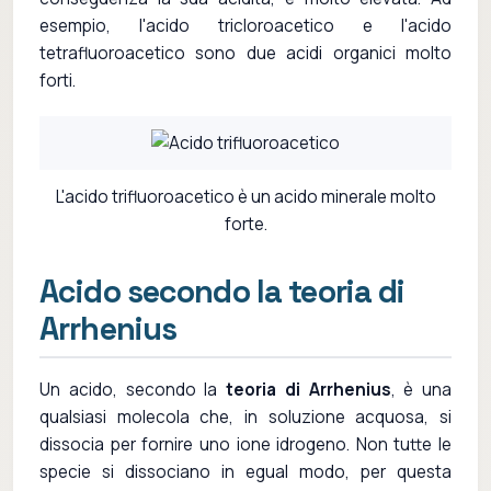
esempio, l'acido tricloroacetico e l'acido
tetrafluoroacetico sono due acidi organici molto
forti.
L'acido trifluoroacetico è un acido minerale molto
forte.
Acido secondo la teoria di
Arrhenius
Un acido, secondo la
teoria di Arrhenius
, è una
qualsiasi molecola che, in soluzione acquosa, si
dissocia per fornire uno ione idrogeno. Non tutte le
specie si dissociano in egual modo, per questa