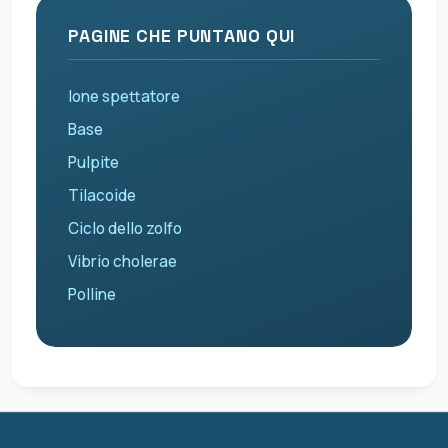
PAGINE CHE PUNTANO QUI
Ione spettatore
Base
Pulpite
Tilacoide
Ciclo dello zolfo
Vibrio cholerae
Polline