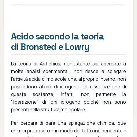
Acido secondo la teoria
di Bronsted e Lowry
La teoria di Arrhenius, nonostante sia aderente a
molte analisi sperimentali, non riesce a spiegare
l'attività acida di molecole che, al proprio interno, non
possiedono atomi di idrogeno. La dissociazione di
queste sostanze, infatti, non permette la
"liberazione" di ioni idrogeno poiché non sono
presenti nella struttura molecolare.
Per cercare di dare una spiegazione chimica, due
chimici proposero - in modo del tutto indipendente -