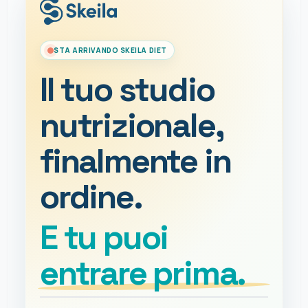
STA ARRIVANDO SKEILA DIET
Il tuo studio
nutrizionale,
finalmente in
ordine.
E tu puoi
entrare prima.