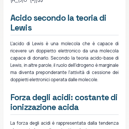
{H_{3}O^{+}}$$
Acido secondo la teoria di
Lewis
L'acido di Lewis è una molecola che è capace di
ricevere un doppietto elettronico da una molecola
capace di donarlo. Secondo la teoria acido-base di
Lewis, in altre parole, il ruolo dell'idrogeno è marginale
ma diventa preponderante l'attività di cessione dei
doppietti elettronici operata dalle molecole.
Forza degli acidi: costante di
ionizzazione acida
La forza degli acidi è rappresentata dalla tendenza