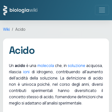
Wiki
Acido
Acido
Un
acido
è una
molecola
che, in
soluzione
acquosa,
rilascia
ioni
di idrogeno, contribuendo all'aumento
dell'acidità della soluzione. La definizione di acido
non è univoca poiché, nel corso degli anni, diversi
contributi sperimentali hanno diversificato il
concetto stesso di acido, fornendone definizioni che
meglio si adattano all'analisi sperimentale.