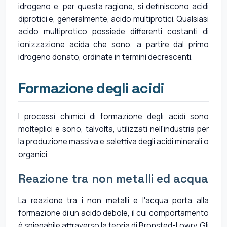
idrogeno e, per questa ragione, si definiscono acidi
diprotici e, generalmente, acido multiprotici. Qualsiasi
acido multiprotico possiede differenti costanti di
ionizzazione acida che sono, a partire dal primo
idrogeno donato, ordinate in termini decrescenti.
Formazione degli acidi
I processi chimici di formazione degli acidi sono
molteplici e sono, talvolta, utilizzati nell'industria per
la produzione massiva e selettiva degli acidi minerali o
organici.
Reazione tra non metalli ed acqua
La reazione tra i non metalli e l'acqua porta alla
formazione di un acido debole, il cui comportamento
è spiegabile attraverso la teoria di Bronsted-Lowry. Gli