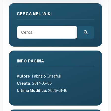
CERCA NEL WIKI
INFO PAGINA
Autore:
Fabrizio Crisafulli
Creata:
2017-03-06
Ultima Modifica:
2026-01-16